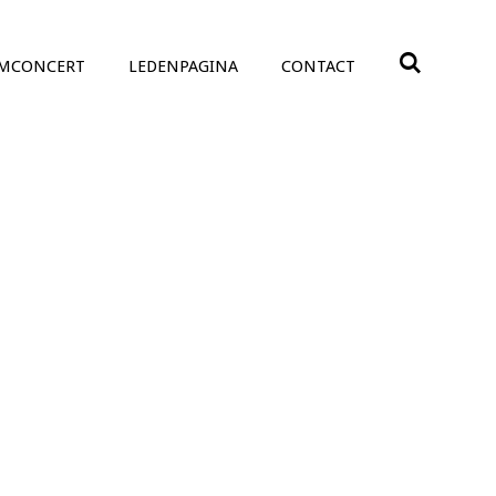
UMCONCERT
LEDENPAGINA
CONTACT