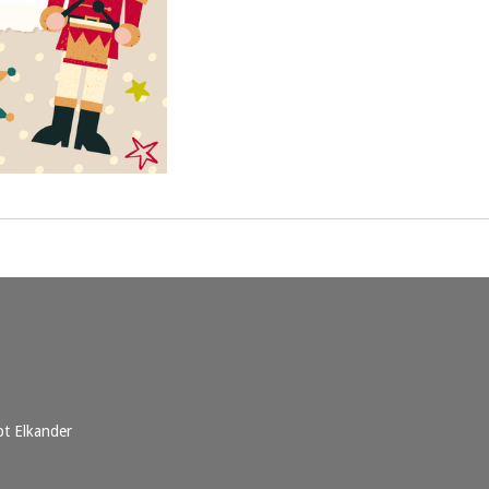
t Elkander