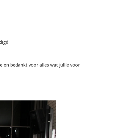
digd
e en bedankt voor alles wat jullie voor