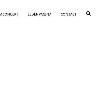
UMCONCERT
LEDENPAGINA
CONTACT