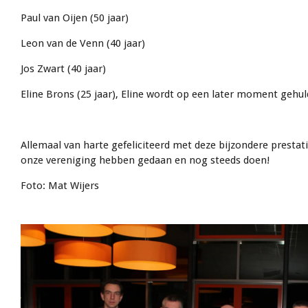
Paul van Oijen (50 jaar)
Leon van de Venn (40 jaar)
Jos Zwart (40 jaar)
Eline Brons (25 jaar), Eline wordt op een later moment gehul
Allemaal van harte gefeliciteerd met deze bijzondere prestati
onze vereniging hebben gedaan en nog steeds doen!
Foto
: Mat Wijers